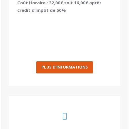
Coût Horaire : 32,00€ soit 16,00€ après
crédit d’impôt de 50%
PLUS D’INFORMATIONS