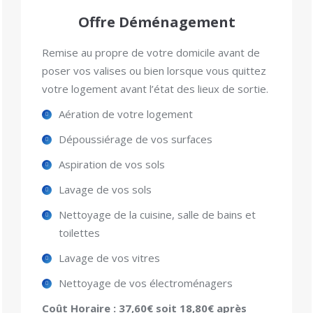
Offre Déménagement
Remise au propre de votre domicile avant de
poser vos valises ou bien lorsque vous quittez
votre logement avant l’état des lieux de sortie.
Aération de votre logement
Dépoussiérage de vos surfaces
Aspiration de vos sols
Lavage de vos sols
Nettoyage de la cuisine, salle de bains et
toilettes
Lavage de vos vitres
Nettoyage de vos électroménagers
Coût Horaire : 37,60€ soit 18,80€ après