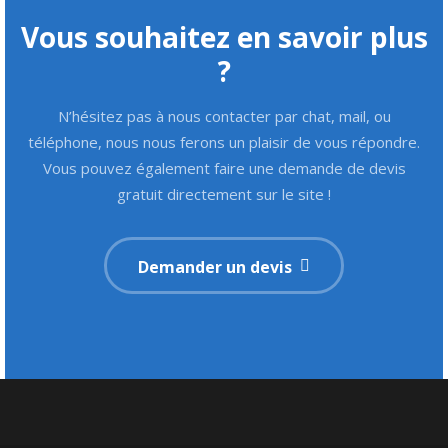
Vous souhaitez en savoir plus
?
N’hésitez pas à nous contacter par chat, mail, ou
téléphone, nous nous ferons un plaisir de vous répondre.
Vous pouvez également faire une demande de devis
gratuit directement sur le site !
Demander un devis