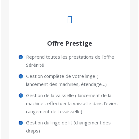
Offre Prestige
Reprend toutes les prestations de l’offre
Sérénité
Gestion complète de votre linge (
lancement des machines, étendage…)
Gestion de la vaisselle ( lancement de la
machine , effectuer la vaisselle dans l’évier,
rangement de la vaisselle)
Gestion du linge de lit (changement des
draps)