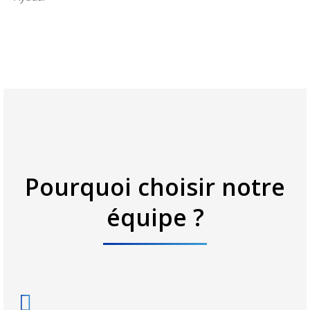
Pourquoi choisir notre
équipe ?