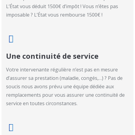
L’État vous déduit 1500€ d’impôt ! Vous n’êtes pas
imposable ? L’État vous rembourse 1500€ !
Une continuité de service
Votre intervenante régulière n’est pas en mesure
d’assurer sa prestation (maladie, congés,…) ? Pas de
soucis nous avons prévu une équipe dédiée aux
remplacements pour vous assurer une continuité de
service en toutes circonstances.