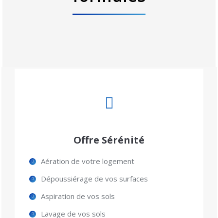
Offre Sérénité
Aération de votre logement
Dépoussiérage de vos surfaces
Aspiration de vos sols
Lavage de vos sols