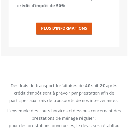
crédit d’impôt de 50%
PLUS D’INFORMATIONS
Des frais de transport forfaitaires de
4€
soit
2€
après
crédit d’impôt sont à prévoir par prestation afin de
participer aux frais de transports de nos intervenantes.
L’ensemble des couts horaires ci dessous concernant des
prestations de ménage régulier ;
pour des prestations ponctuelles, le devis sera établi au