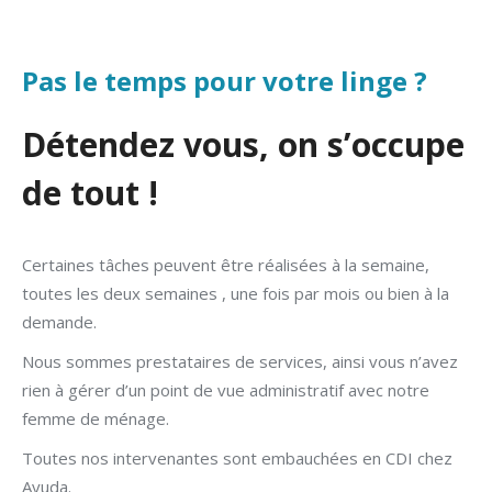
Pas le temps pour votre linge ?
Détendez vous, on s’occupe
de tout !
Certaines tâches peuvent être réalisées à la semaine,
toutes les deux semaines , une fois par mois ou bien à la
demande.
Nous sommes prestataires de services, ainsi vous n’avez
rien à gérer d’un point de vue administratif avec notre
femme de ménage.
Toutes nos intervenantes sont embauchées en CDI chez
Ayuda.