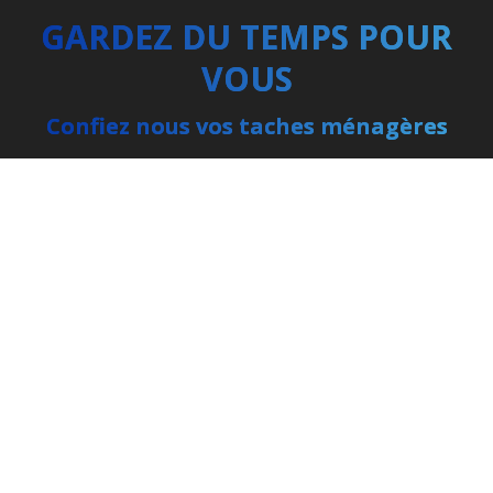
GARDEZ DU TEMPS POUR
VOUS
Confiez nous vos taches ménagères