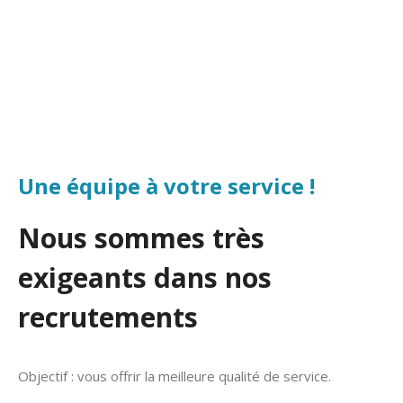
Une équipe à votre service !
Nous sommes très
exigeants dans nos
recrutements
Objectif : vous offrir la meilleure qualité de service.