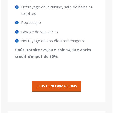
Nettoyage de la cuisine, salle de bains et
toilettes
Repassage
Lavage de vos vitres
Nettoyage de vos électroménagers
Coût Horaire : 29,60 € soit 14,80 € après
crédit d’impôt de 50%
PLUS D’INFORMATIONS