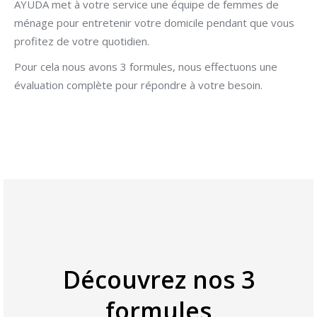
AYUDA met à votre service une équipe de femmes de
ménage pour entretenir votre domicile pendant que vous
profitez de votre quotidien.
Pour cela nous avons 3 formules, nous effectuons une
évaluation complète pour répondre à votre besoin.
Découvrez nos 3
formules