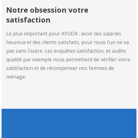
Notre obsession votre
satisfaction
Le plus important pour AYUDA : avoir des salariés
heureux et des clients satisfaits, pour nous l’un ne va
pas sans l’autre. Les enquêtes satisfaction, et audits
qualité par exemple nous permettent de vérifier votre
satisfaction et de récompenser nos femmes de
ménage.