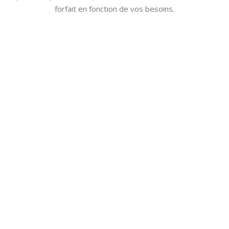
forfait en fonction de vos besoins.