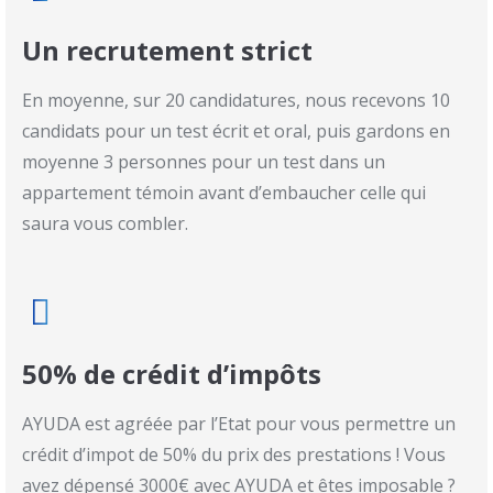
Un recrutement strict
En moyenne, sur 20 candidatures, nous recevons 10
candidats pour un test écrit et oral, puis gardons en
moyenne 3 personnes pour un test dans un
appartement témoin avant d’embaucher celle qui
saura vous combler.
50% de crédit d’impôts
AYUDA est agréée par l’Etat pour vous permettre un
crédit d’impot de 50% du prix des prestations ! Vous
avez dépensé 3000€ avec AYUDA et êtes imposable ?